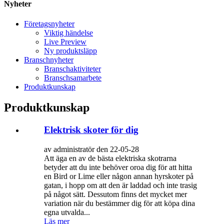
Nyheter
Företagsnyheter
Viktig händelse
Live Preview
Ny produktsläpp
Branschnyheter
Branschaktiviteter
Branschsamarbete
Produktkunskap
Produktkunskap
Elektrisk skoter för dig
av administratör den 22-05-28
Att äga en av de bästa elektriska skotrarna
betyder att du inte behöver oroa dig för att hitta
en Bird or Lime eller någon annan hyrskoter på
gatan, i hopp om att den är laddad och inte trasig
på något sätt. Dessutom finns det mycket mer
variation när du bestämmer dig för att köpa dina
egna utvalda...
Läs mer