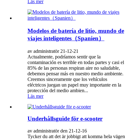
Läs mer
Modelos de batería de litio, mundo de
viajes inteligentes（Spanien）
av administratör 21-12-21
Actualmente, podríamos sentir que la
contaminación es terrible en todas partes y casi el
85% de las personas respiran aire no saludable,
debemos pensar más en nuestro medio ambiente.
Creemos sinceramente que los vehículos
eléctricos juegan un papel muy importante en la
protección del medio ambien...
Läs mer
Underhållsguide för e-scooter
av administratör den 21-12-16
Tycker du att det är jobbigt att komma hela vägen