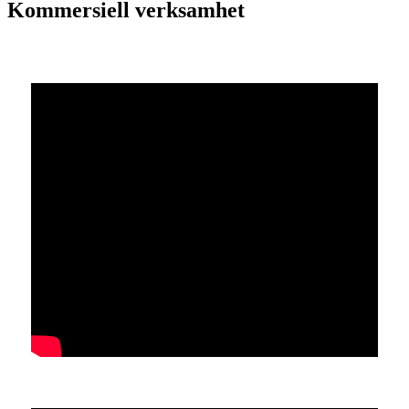
Kommersiell verksamhet