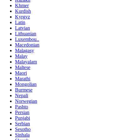
Khmer
Kurdish
Kyrgyz
Latin
Latvian
Lithuanian
Luxembou..
Macedonian
Malagasy
Malay
Malayalam
Maltese
Maori
Marathi
Mongolian
Burmese
Nepali
Norwegian
Pashto
Persian
Punjabi
Serbian
Sesotho
Sinhala