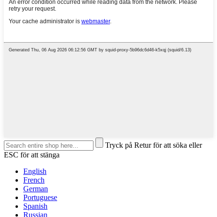
Tryck på Retur för att söka eller
ESC för att stänga
English
French
German
Portuguese
Spanish
Russian