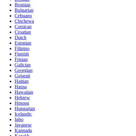
Bosnian
Bulgarian
Cebuano
Chichewa
Corsican
Croatian
Dutch
Estonian
Filipino
Finnish
Frisian
Galician
Georgian
Gujarati
Haitian
Hausa
Hawaiian
Hebrew
Hmong
Hungarian
Icelandic
Igbo
Javanese
Kannada
Kazakh