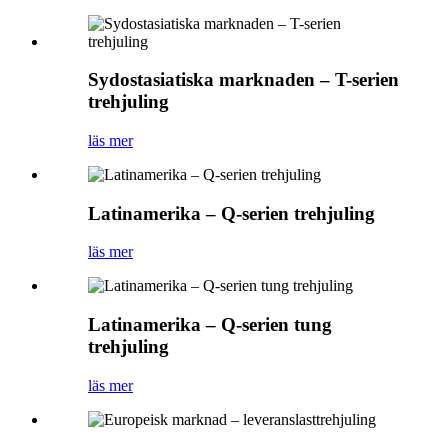
Sydostasiatiska marknaden – T-serien
trehjuling
läs mer
Latinamerika – Q-serien trehjuling
läs mer
Latinamerika – Q-serien tung
trehjuling
läs mer