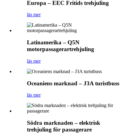
Europa – EEC Fritids trehjuling
läs mer
Latinamerika – Q5N
motorpassagerartrehjuling
läs mer
Oceaniens marknad – J3A turistbuss
läs mer
Södra marknaden – elektrisk
trehjuling för passagerare