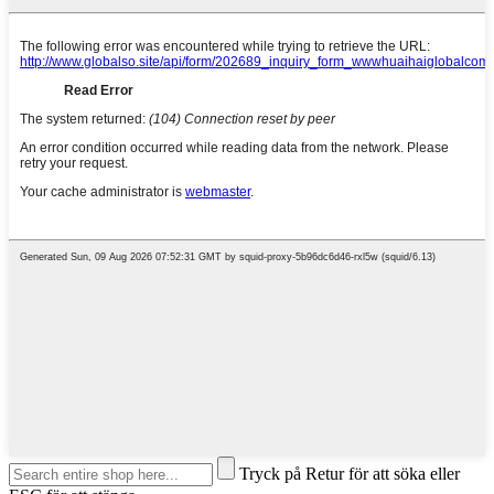
Tryck på Retur för att söka eller