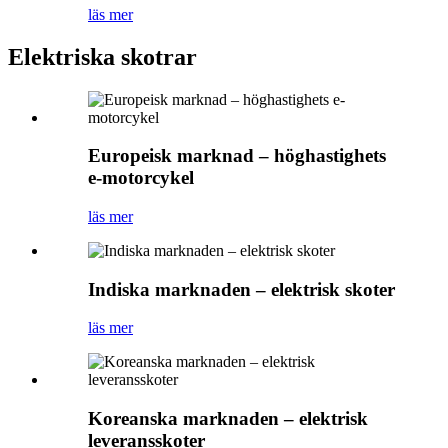
läs mer
Elektriska skotrar
Europeisk marknad – höghastighets
e-motorcykel
läs mer
Indiska marknaden – elektrisk skoter
läs mer
Koreanska marknaden – elektrisk
leveransskoter