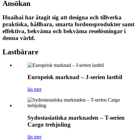
Ansökan
Huaihai har åtagit sig att designa och tillverka
praktiska, hållbara, smarta fordonsprodukter samt
effektiva, bekväma och bekväma reselösningar i
denna värld.
Lastbärare
Europeisk marknad – J-serien lastbil
läs mer
Sydostasiatiska marknaden – T-serien
Cargo trehjuling
läs mer