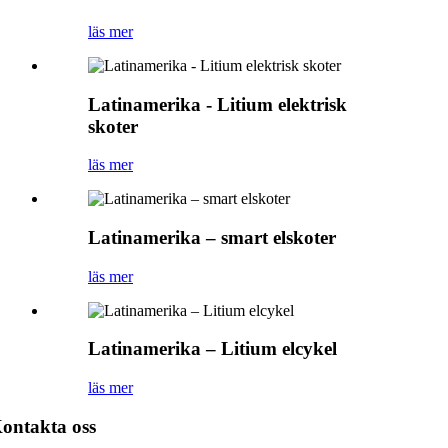
läs mer
Latinamerika - Litium elektrisk
skoter
läs mer
Latinamerika – smart elskoter
läs mer
Latinamerika – Litium elcykel
läs mer
ontakta oss