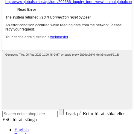
Tryck på Retur för att söka eller
ESC för att stänga
English